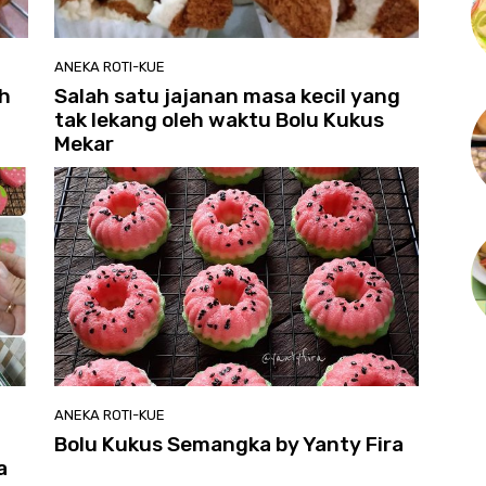
ANEKA ROTI-KUE
ah
Salah satu jajanan masa kecil yang
tak lekang oleh waktu Bolu Kukus
Mekar
ANEKA ROTI-KUE
Bolu Kukus Semangka by Yanty Fira
a