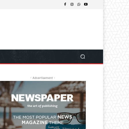
- Advertisement -