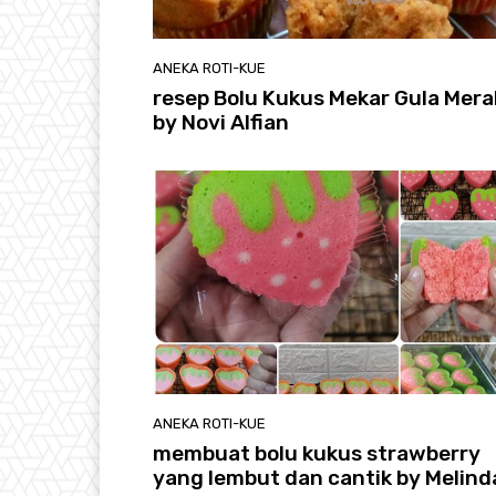
ANEKA ROTI-KUE
resep Bolu Kukus Mekar Gula Mer
by Novi Alfian
ANEKA ROTI-KUE
membuat bolu kukus strawberry
yang lembut dan cantik by Melind