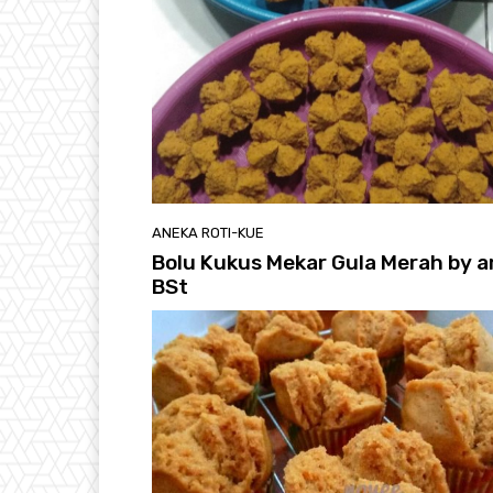
ANEKA ROTI-KUE
Bolu Kukus Mekar Gula Merah by ar
BSt