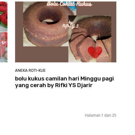
ANEKA ROTI-KUE
bolu kukus camilan hari Minggu pagi
yang cerah by Rifki YS Djarir
Halaman 1 dari 25