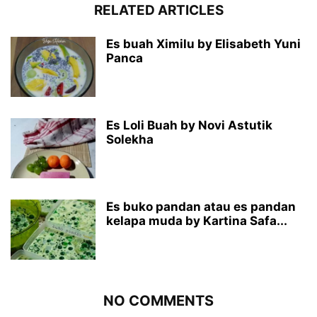
RELATED ARTICLES
Es buah Ximilu by Elisabeth Yuni
Panca
Es Loli Buah by Novi Astutik
Solekha
Es buko pandan atau es pandan
kelapa muda by Kartina Safa...
NO COMMENTS