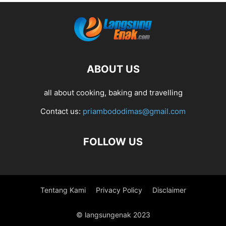
ABOUT US
all about cooking, baking and travelling
Contact us:
priambododimas@gmail.com
FOLLOW US
Tentang Kami
Privacy Policy
Disclaimer
© langsungenak 2023