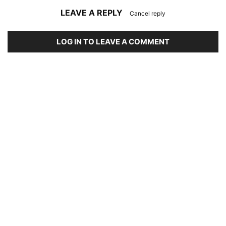
LEAVE A REPLY
Cancel reply
LOG IN TO LEAVE A COMMENT