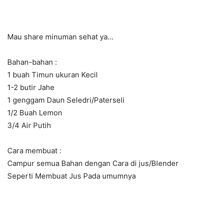
Mau share minuman sehat ya…
Bahan-bahan :
1 buah Timun ukuran Kecil
1-2 butir Jahe
1 genggam Daun Seledri/Paterseli
1/2 Buah Lemon
3/4 Air Putih
Cara membuat :
Campur semua Bahan dengan Cara di jus/Blender
Seperti Membuat Jus Pada umumnya