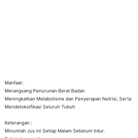
Manfaat :
Merangsang Penurunan Berat Badan
Meningkatkan Metabolisme dan Penyerapan Nutrisi, Serta
Mendetoksifikasi Seluruh Tubuh
Keterangan :
Minumlah Jus ini Setiap Malam Sebelum tidur.