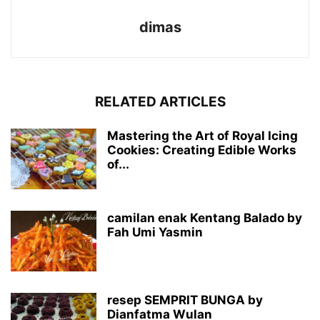
dimas
RELATED ARTICLES
Mastering the Art of Royal Icing
Cookies: Creating Edible Works
of...
camilan enak Kentang Balado by
Fah Umi Yasmin
resep SEMPRIT BUNGA by
Dianfatma Wulan