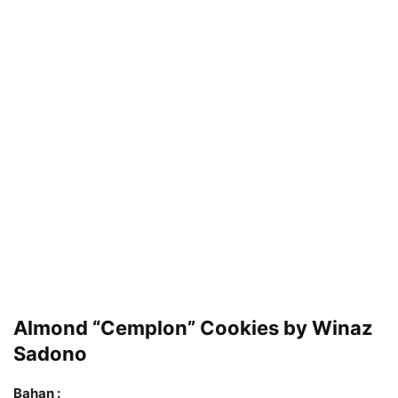
Almond “Cemplon” Cookies by Winaz
Sadono
Bahan :