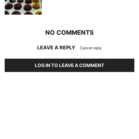
NO COMMENTS
LEAVE A REPLY
Cancel reply
LOG IN TO LEAVE A COMMENT