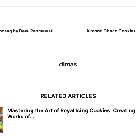
incang by Dewi Rahmawati
Almond Choco Cookies b
dimas
RELATED ARTICLES
Mastering the Art of Royal Icing Cookies: Creating
Works of...