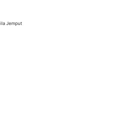
Sila Jemput