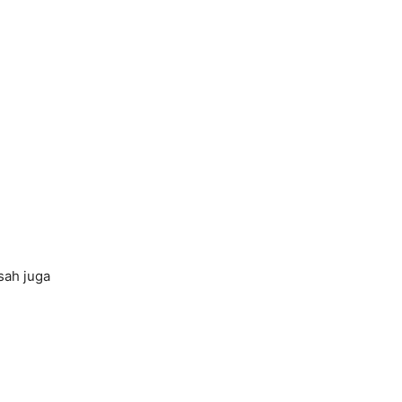
sah juga