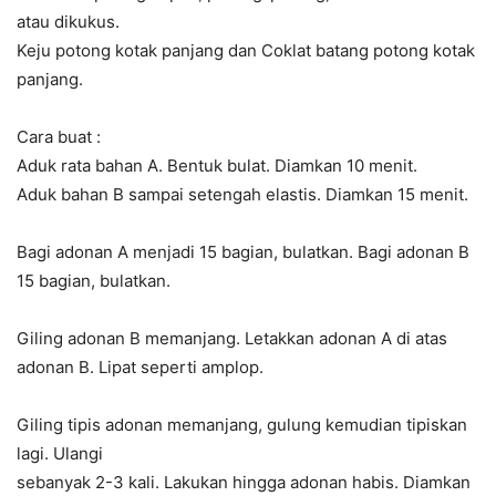
atau dikukus.
Keju potong kotak panjang dan Coklat batang potong kotak
panjang.
Cara buat :
Aduk rata bahan A. Bentuk bulat. Diamkan 10 menit.
Aduk bahan B sampai setengah elastis. Diamkan 15 menit.
Bagi adonan A menjadi 15 bagian, bulatkan. Bagi adonan B
15 bagian, bulatkan.
Giling adonan B memanjang. Letakkan adonan A di atas
adonan B. Lipat seperti amplop.
Giling tipis adonan memanjang, gulung kemudian tipiskan
lagi. Ulangi
sebanyak 2-3 kali. Lakukan hingga adonan habis. Diamkan