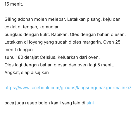
15 menit.
Giling adonan molen melebar. Letakkan pisang, keju dan
coklat di tengah, kemudian
bungkus dengan kulit. Rapikan. Oles dengan bahan olesan.
Letakkan di loyang yang sudah dioles margarin. Oven 25
menit dengan
suhu 180 derajat Celsius. Keluarkan dari oven.
Oles lagi dengan bahan olesan dan oven lagi 5 menit.
Angkat, siap disajikan
https://www.facebook.com/groups/langsungenak/permalin
baca juga resep bolen kami yang lain di
sini