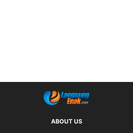
ABOUT US