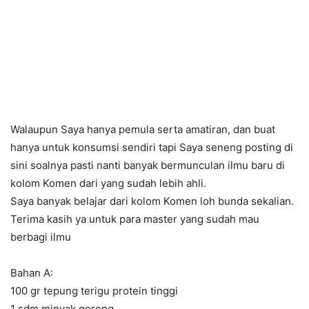
Walaupun Saya hanya pemula serta amatiran, dan buat
hanya untuk konsumsi sendiri tapi Saya seneng posting di
sini soalnya pasti nanti banyak bermunculan ilmu baru di
kolom Komen dari yang sudah lebih ahli.
Saya banyak belajar dari kolom Komen loh bunda sekalian.
Terima kasih ya untuk para master yang sudah mau
berbagi ilmu
Bahan A:
100 gr tepung terigu protein tinggi
1 sdm minyak goreng