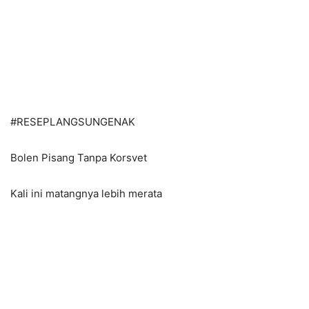
#
RESEPLANGSUNGENAK
Bolen Pisang Tanpa Korsvet
Kali ini matangnya lebih merata