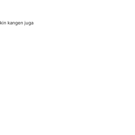
ikin kangen juga