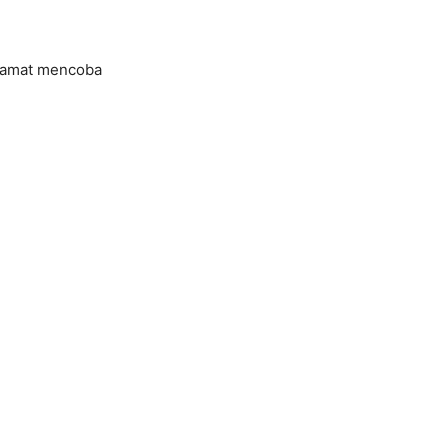
Selamat mencoba