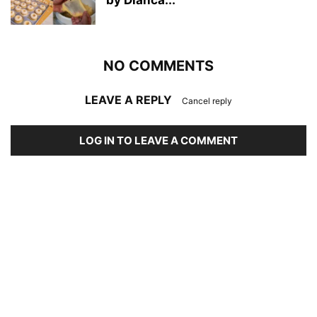
by Dianca...
NO COMMENTS
LEAVE A REPLY
Cancel reply
LOG IN TO LEAVE A COMMENT