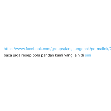
https://www.facebook.com/groups/langsungenak/permalink
baca juga resep bolu pandan kami yang lain di
sini