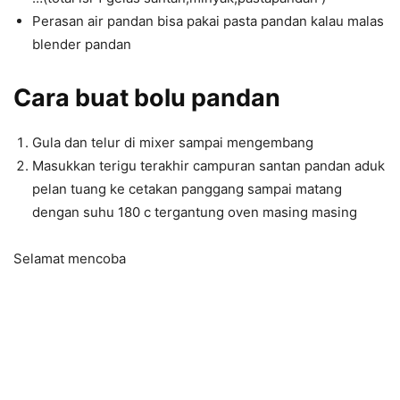
Perasan air pandan bisa pakai pasta pandan kalau malas
blender pandan
Cara buat bolu pandan
Gula dan telur di mixer sampai mengembang
Masukkan terigu terakhir campuran santan pandan aduk
pelan tuang ke cetakan panggang sampai matang
dengan suhu 180 c tergantung oven masing masing
Selamat mencoba