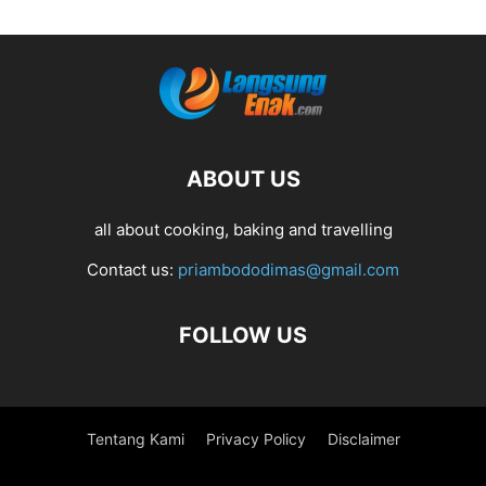
ABOUT US
all about cooking, baking and travelling
Contact us:
priambododimas@gmail.com
FOLLOW US
Tentang Kami
Privacy Policy
Disclaimer