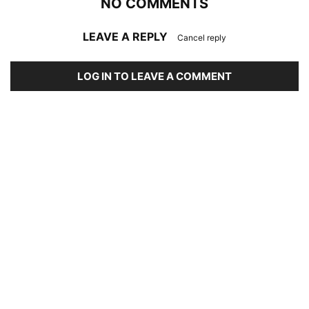
NO COMMENTS
LEAVE A REPLY
Cancel reply
LOG IN TO LEAVE A COMMENT