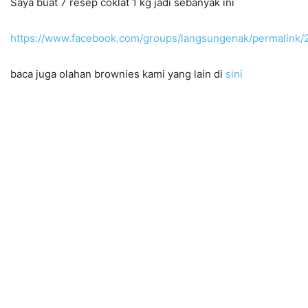
Saya buat 7 resep coklat 1 kg jadi sebanyak ini
https://www.facebook.com/groups/langsungenak/permalink
baca juga olahan brownies kami yang lain di
sini