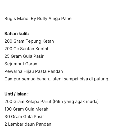
Bugis Mandi By Rully Alega Pane
Bahan kulit:
200 Gram Tepung Ketan
200 Cc Santan Kental
25 Gram Gula Pasir
Sejumput Garam
Pewarna Hijau Pasta Pandan
Campur semua bahan.. uleni sampai bisa di pulung..
Unti / isian :
200 Gram Kelapa Parut (Pilih yang agak muda)
100 Gram Gula Merah
30 Gram Gula Pasir
2 Lembar daun Pandan