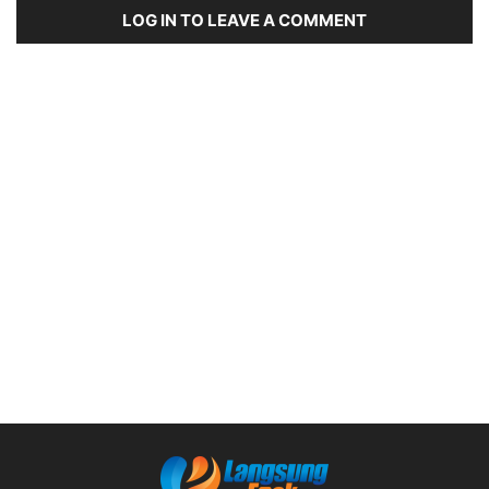
LOG IN TO LEAVE A COMMENT