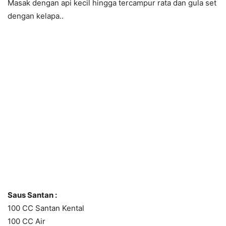
Masak dengan api kecil hingga tercampur rata dan gula set
dengan kelapa..
Saus Santan :
100 CC Santan Kental
100 CC Air