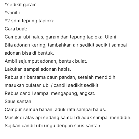
*sedikit garam
*vanilli
*2 sdm tepung tapioka
Cara buat:
Campur ubi halus, garam dan tepung tapioka. Uleni.
Bila adonan kering, tambahkan air sedikit sedikit sampai
adonan bisa di bentuk.
Ambil sejumput adonan, bentuk bulat.
Lakukan sampai adonan habis.
Rebus air bersama daun pandan, setelah mendidih
masukan bulatan ubi / candil sedikit sedikit.
Rebus candil sampai mengapung, angkat.
Saus santan:
Campur semua bahan, aduk rata sampai halus.
Masak di atas api sedang sambil di aduk sampai mendidih.
Sajikan candil ubi ungu dengan saus santan