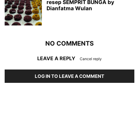
resep SEMPRIT BUNGA by
Dianfatma Wulan
NO COMMENTS
LEAVE A REPLY
Cancel reply
LOG IN TO LEAVE A COMMENT