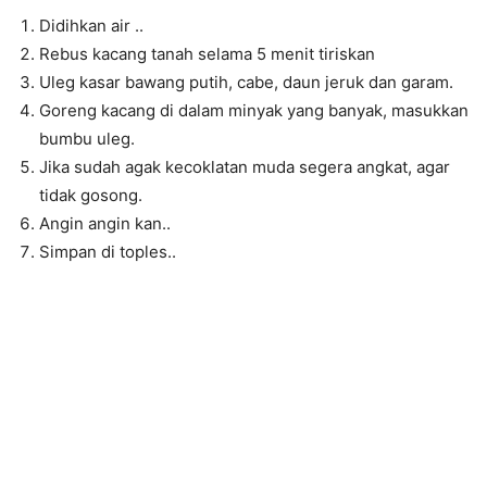
Didihkan air ..
Rebus kacang tanah selama 5 menit tiriskan
Uleg kasar bawang putih, cabe, daun jeruk dan garam.
Goreng kacang di dalam minyak yang banyak, masukkan
bumbu uleg.
Jika sudah agak kecoklatan muda segera angkat, agar
tidak gosong.
Angin angin kan..
Simpan di toples..