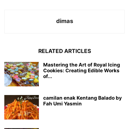
dimas
RELATED ARTICLES
Mastering the Art of Royal Icing
Cookies: Creating Edible Works
of...
camilan enak Kentang Balado by
Fah Umi Yasmin