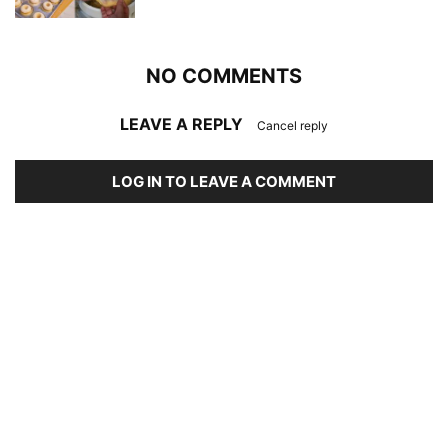
NO COMMENTS
LEAVE A REPLY
Cancel reply
LOG IN TO LEAVE A COMMENT