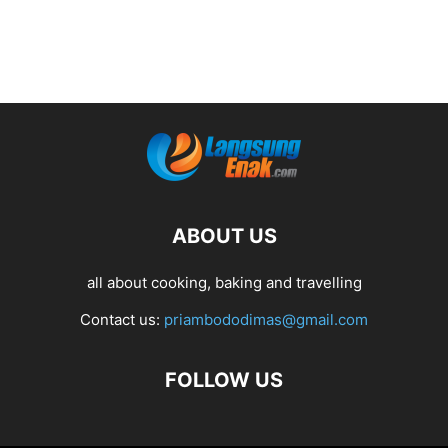
ABOUT US
all about cooking, baking and travelling
Contact us:
priambododimas@gmail.com
FOLLOW US