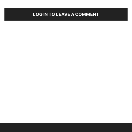
LOG IN TO LEAVE A COMMENT