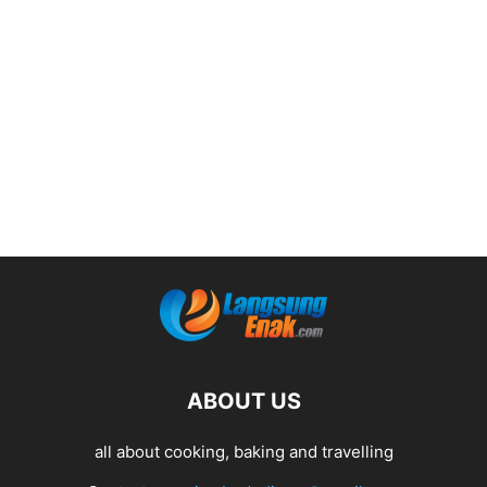
ABOUT US
all about cooking, baking and travelling