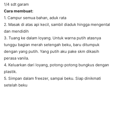
1/4 sdt garam
Cara membuat:
1. Campur semua bahan, aduk rata
2. Masak di atas api kecil, sambil diaduk hingga mengental
dan mendidih
3. Tuang ke dalam loyang. Untuk warna putih atasnya
tunggu bagian merah setengah beku, baru ditumpuk
dengan yang putih. Yang putih aku pake skm dikasih
perasa vanila.
4. Keluarkan dari loyang, potong-potong bungkus dengan
plastik.
5. Simpan dalam freezer, sampai beku. Siap dinikmati
setelah beku