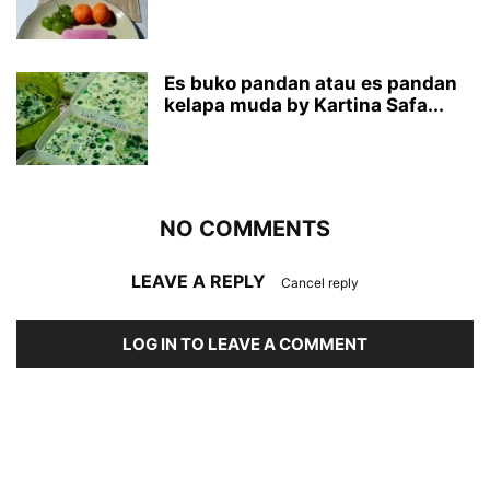
Es buko pandan atau es pandan
kelapa muda by Kartina Safa...
NO COMMENTS
LEAVE A REPLY
Cancel reply
LOG IN TO LEAVE A COMMENT