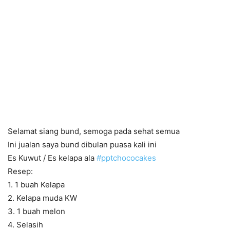
Selamat siang bund, semoga pada sehat semua
Ini jualan saya bund dibulan puasa kali ini
Es Kuwut / Es kelapa ala
#
pptchococakes
Resep:
1. 1 buah Kelapa
2. Kelapa muda KW
3. 1 buah melon
4. Selasih