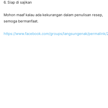
6. Siap di sajikan
Mohon maaf kalau ada kekurangan dalam penulisan resep,
semoga bermanfaat.
https://www.facebook.com/groups/langsungenak/permalink