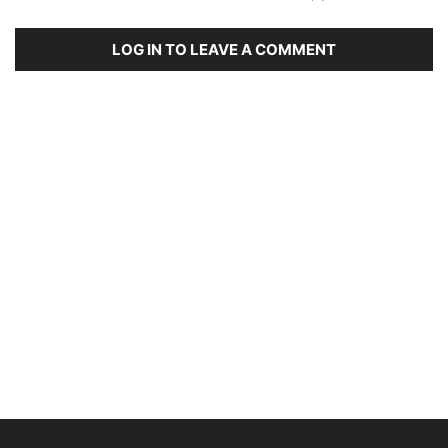
LOG IN TO LEAVE A COMMENT