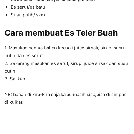
Es serut/es batu
Susu putih/ skm
Cara membuat
Es Teler Buah
1. Masukan semua bahan kecuali juice sirsak, sirup, susu
putih dan es serut
2. Sekarang masukan es serut, sirup, juice sirsak dan susu
putih.
3. Sajikan
NB: bahan di kira-kira saja.kalau masih sisa,bisa di simpan
di kulkas