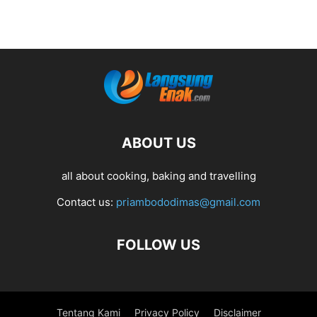
ABOUT US
all about cooking, baking and travelling
Contact us:
priambododimas@gmail.com
FOLLOW US
Tentang Kami
Privacy Policy
Disclaimer