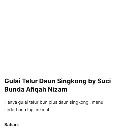
Gulai Telur Daun Singkong by Suci
Bunda Afiqah Nizam
Hanya gulai telur bun plus daun singkong,, menu
sederhana tapi nikmat
Bahan: