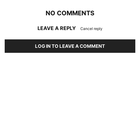
NO COMMENTS
LEAVE A REPLY
Cancel reply
LOG IN TO LEAVE A COMMENT