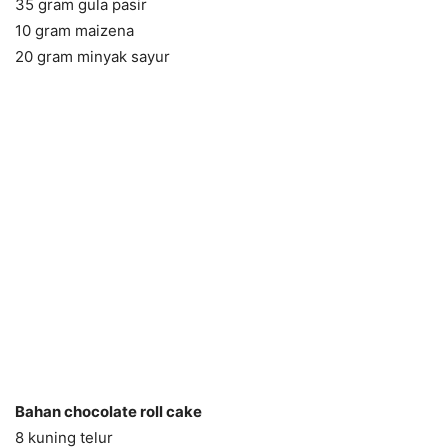
35 gram gula pasir
10 gram maizena
20 gram minyak sayur
Bahan chocolate roll cake
8 kuning telur