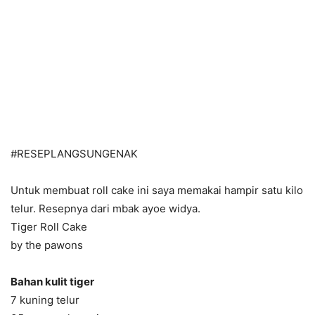
#RESEPLANGSUNGENAK
Untuk membuat roll cake ini saya memakai hampir satu kilo
telur. Resepnya dari mbak ayoe widya.
Tiger Roll Cake
by the pawons
Bahan kulit tiger
7 kuning telur