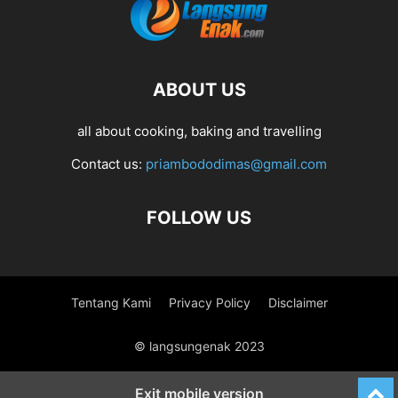
ABOUT US
all about cooking, baking and travelling
Contact us:
priambododimas@gmail.com
FOLLOW US
Tentang Kami
Privacy Policy
Disclaimer
© langsungenak 2023
Exit mobile version