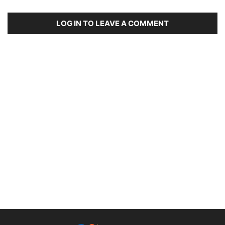
LOG IN TO LEAVE A COMMENT