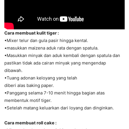
Cara membuat kulit tiger :
•Mixer telur dan gula pasir hingga kental.
•masukkan maizena aduk rata dengan spatula.
•Masukkan minyak dan aduk kembali dengan spatula dan
pastikan tidak ada cairan minyak yang mengendap
dibawah.
•Tuang adonan keloyang yang telah
diberi alas baking paper.
•Panggang selama 7-10 menit hingga bagian atas
membentuk motif tiger.
•Setelah matang keluarkan dari loyang dan dinginkan.
Cara membuat roll cake :