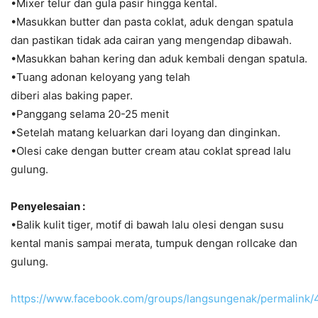
•Mixer telur dan gula pasir hingga kental.
•Masukkan butter dan pasta coklat, aduk dengan spatula
dan pastikan tidak ada cairan yang mengendap dibawah.
•Masukkan bahan kering dan aduk kembali dengan spatula.
•Tuang adonan keloyang yang telah
diberi alas baking paper.
•Panggang selama 20-25 menit
•Setelah matang keluarkan dari loyang dan dinginkan.
•Olesi cake dengan butter cream atau coklat spread lalu
gulung.
Penyelesaian :
•Balik kulit tiger, motif di bawah lalu olesi dengan susu
kental manis sampai merata, tumpuk dengan rollcake dan
gulung.
https://www.facebook.com/groups/langsungenak/permalin