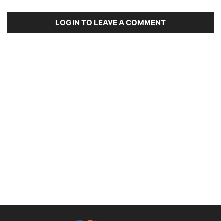
LOG IN TO LEAVE A COMMENT