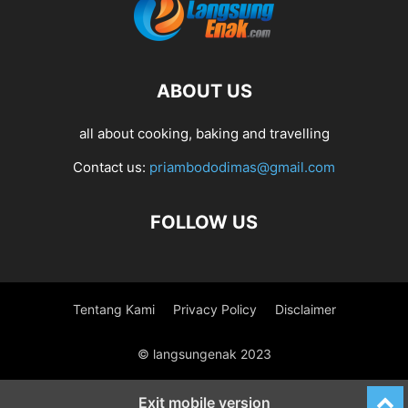
ABOUT US
all about cooking, baking and travelling
Contact us:
priambododimas@gmail.com
FOLLOW US
Tentang Kami
Privacy Policy
Disclaimer
© langsungenak 2023
Exit mobile version