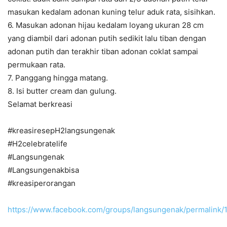
masukan kedalam adonan kuning telur aduk rata, sisihkan.
6. Masukan adonan hijau kedalam loyang ukuran 28 cm
yang diambil dari adonan putih sedikit lalu tiban dengan
adonan putih dan terakhir tiban adonan coklat sampai
permukaan rata.
7. Panggang hingga matang.
8. Isi butter cream dan gulung.
Selamat berkreasi
#kreasiresepH2langsungenak
#H2celebratelife
#Langsungenak
#Langsungenakbisa
#kreasiperorangan
https://www.facebook.com/groups/langsungenak/permalink