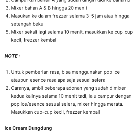
Mixer bahan A & B hingga 20 menit
Masukan ke dalam frezzer selama 3-5 jam atau hingga
setengah beku
Mixer sekali lagi selama 10 menit, masukkan ke cup-cup
kecil, frezzer kembali
NOTE :
Untuk pemberian rasa, bisa menggunakan pop ice
ataupun esence rasa apa saja sesuai selera.
Caranya, ambil beberapa adonan yang sudah dimixer
kedua kalinya selama 10 menit tadi, lalu campur dengan
pop ice/esence sesuai selera, mixer hingga merata.
Masukkan cup-cup kecil, frezzer kembali
Ice Cream Dungdung