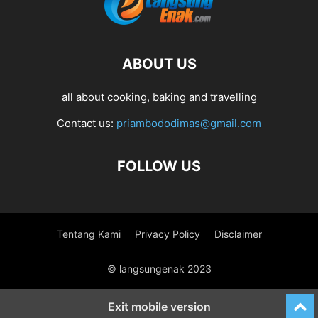
ABOUT US
all about cooking, baking and travelling
Contact us:
priambododimas@gmail.com
FOLLOW US
Tentang Kami
Privacy Policy
Disclaimer
© langsungenak 2023
Exit mobile version