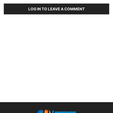
LOG IN TO LEAVE A COMMENT