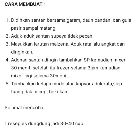
CARA MEMBUAT :
Didihkan santan bersama garam, daun pandan, dan gula
pasir sampai matang.
Aduk-aduk santan supaya tidak pecah.
Masukkan larutan maizena. Aduk rata lalu angkat dan
dinginkan.
Adonan santan dingin tambahkan SP kemudian mixer
30 menit, setelah itu frezer selama 3jam kemudian
mixer lagi selama 30menit..
Tambahkan kelapa muda atau kopyor aduk rata,siap
tuang dalam cup, bekukan
Selamat mencoba..
1 resep es dungdung jadi 30-40 cup