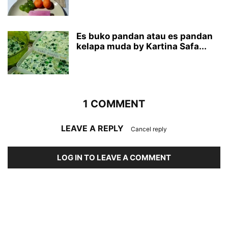
Es buko pandan atau es pandan
kelapa muda by Kartina Safa...
1 COMMENT
LEAVE A REPLY
Cancel reply
LOG IN TO LEAVE A COMMENT