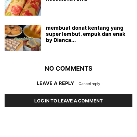
membuat donat kentang yang
super lembut, empuk dan enak
by Dianca...
NO COMMENTS
LEAVE A REPLY
Cancel reply
LOG IN TO LEAVE A COMMENT