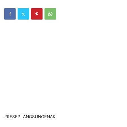
#
RESEPLANGSUNGENAK