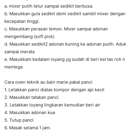
a. mixer putih telur sampai sedikit berbusa.
b. Masukkan gula sedikit demi sedikit sambil mixer dengan
kecepatan tinggi.
c. Masukkan perasan lemon. Mixer sampai adonan
mengembang (soft pick)
d. Masukkan sedikit2 adonan kuning ke adonan putih. Aduk
sampai merata
e. Masukkam kedalam loyang yg sudah di beri kertas roti n
mentega
Cara oven teknik au bain marie pakai panci
1. Letakkan panci diatas kompor dengan api kecil
2. Masukkan tatakan panci
3. Letakkan loyang lingkaran kemudian beri air
4. Masukkan adonan kue
5. Tutup panci
6. Masak selama 1 jam.