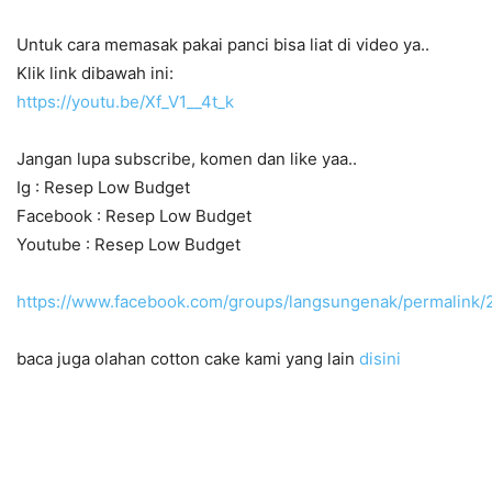
Untuk cara memasak pakai panci bisa liat di video ya..
Klik link dibawah ini:
https://youtu.be/Xf_V1__4t_k
Jangan lupa subscribe, komen dan like yaa..
Ig : Resep Low Budget
Facebook : Resep Low Budget
Youtube : Resep Low Budget
https://www.facebook.com/groups/langsungenak/permalink
baca juga olahan cotton cake kami yang lain
disini