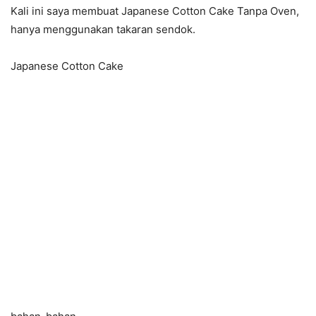
Kali ini saya membuat Japanese Cotton Cake Tanpa Oven,
hanya menggunakan takaran sendok.
Japanese Cotton Cake