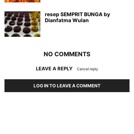
resep SEMPRIT BUNGA by
Dianfatma Wulan
NO COMMENTS
LEAVE A REPLY
Cancel reply
LOG IN TO LEAVE A COMMENT