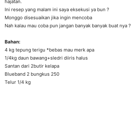
hajatan.
Ini resep yang malam ini saya eksekusi ya bun ?
Monggo disesuaikan jika ingin mencoba
Nah kalau mau coba pun jangan banyak banyak buat nya ?
Bahan:
4 kg tepung terigu *bebas mau merk apa
1/4kg daun bawang+sledri diiris halus
Santan dari 2butir kelapa
Blueband 2 bungkus 250
Telur 1/4 kg