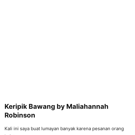
Keripik Bawang by Maliahannah
Robinson
Kali ini saya buat lumayan banyak karena pesanan orang