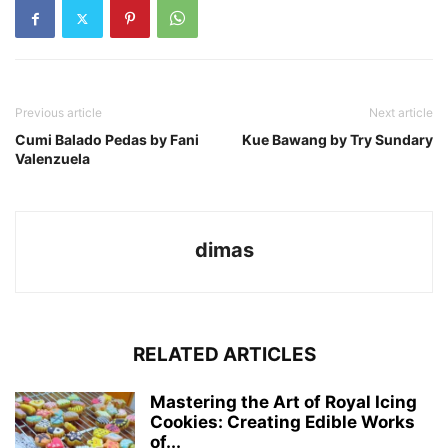
Previous article
Next article
Cumi Balado Pedas by Fani
Kue Bawang by Try Sundary
Valenzuela
dimas
RELATED ARTICLES
Mastering the Art of Royal Icing
Cookies: Creating Edible Works
of...