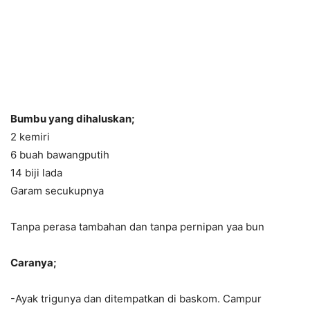
Bumbu yang dihaluskan;
2 kemiri
6 buah bawangputih
14 biji lada
Garam secukupnya
Tanpa perasa tambahan dan tanpa pernipan yaa bun
Caranya;
-Ayak trigunya dan ditempatkan di baskom. Campur