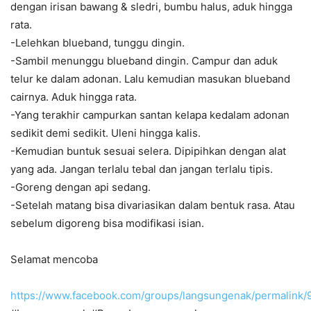
dengan irisan bawang & sledri, bumbu halus, aduk hingga
rata.
-Lelehkan blueband, tunggu dingin.
-Sambil menunggu blueband dingin. Campur dan aduk
telur ke dalam adonan. Lalu kemudian masukan blueband
cairnya. Aduk hingga rata.
-Yang terakhir campurkan santan kelapa kedalam adonan
sedikit demi sedikit. Uleni hingga kalis.
-Kemudian buntuk sesuai selera. Dipipihkan dengan alat
yang ada. Jangan terlalu tebal dan jangan terlalu tipis.
-Goreng dengan api sedang.
-Setelah matang bisa divariasikan dalam bentuk rasa. Atau
sebelum digoreng bisa modifikasi isian.
Selamat mencoba
https://www.facebook.com/groups/langsungenak/permalink