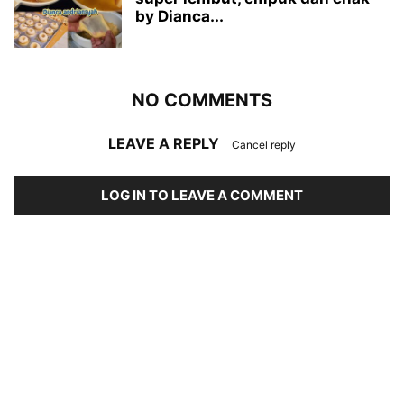
by Dianca...
NO COMMENTS
LEAVE A REPLY
Cancel reply
LOG IN TO LEAVE A COMMENT