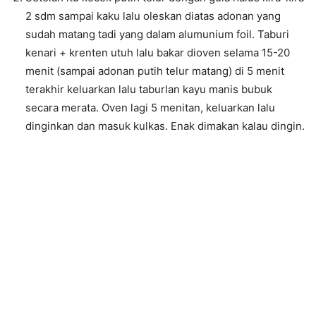
2 sdm sampai kaku lalu oleskan diatas adonan yang
sudah matang tadi yang dalam alumunium foil. Taburi
kenari + krenten utuh lalu bakar dioven selama 15-20
menit (sampai adonan putih telur matang) di 5 menit
terakhir keluarkan lalu taburlan kayu manis bubuk
secara merata. Oven lagi 5 menitan, keluarkan lalu
dinginkan dan masuk kulkas. Enak dimakan kalau dingin.