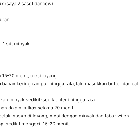
uk (saya 2 saset dancow)
buran
n 1 sdt minyak
15-20 menit, olesi loyang
bahan kering campur hingga rata, lalu masukkan butter dan ca
kan minyak sedikit-sedikit uleni hingga rata,
an dalam kulkas selama 20 menit
cetak, susun di loyang, olesi dengan minyak dan tabur wijen.
i sedikit mengecil 15-20 menit.