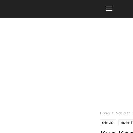
Home
side dish
side dish
kue kerin