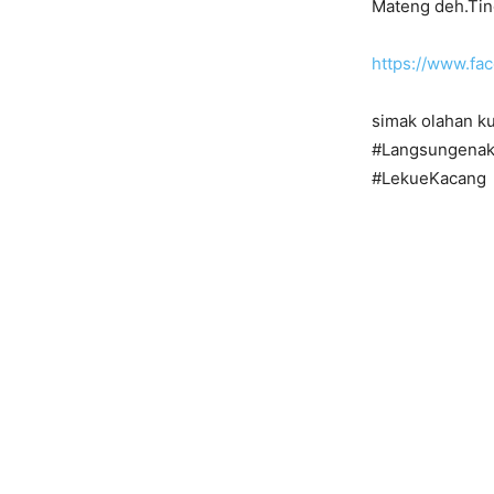
Mateng deh.Tin
https://www.f
simak olahan ku
#Langsungenak
#LekueKacang