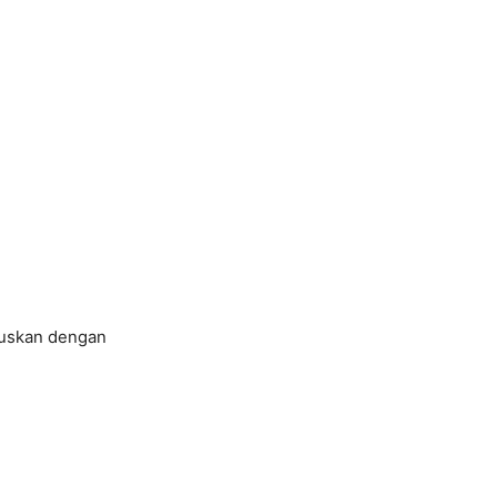
aluskan dengan