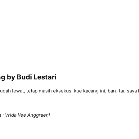
g by Budi Lestari
udah lewat, tetap masih eksekusi kue kacang ini, baru tau saya
 : Vrida Vee Anggraeni