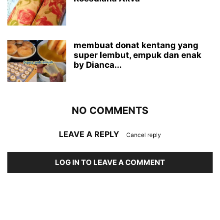
membuat donat kentang yang
super lembut, empuk dan enak
by Dianca...
NO COMMENTS
LEAVE A REPLY
Cancel reply
LOG IN TO LEAVE A COMMENT