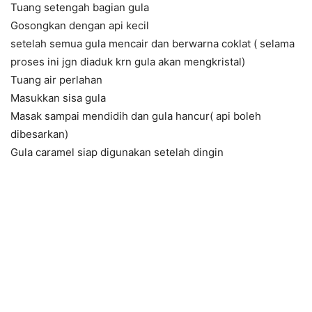
Tuang setengah bagian gula
Gosongkan dengan api kecil
setelah semua gula mencair dan berwarna coklat ( selama
proses ini jgn diaduk krn gula akan mengkristal)
Tuang air perlahan
Masukkan sisa gula
Masak sampai mendidih dan gula hancur( api boleh
dibesarkan)
Gula caramel siap digunakan setelah dingin