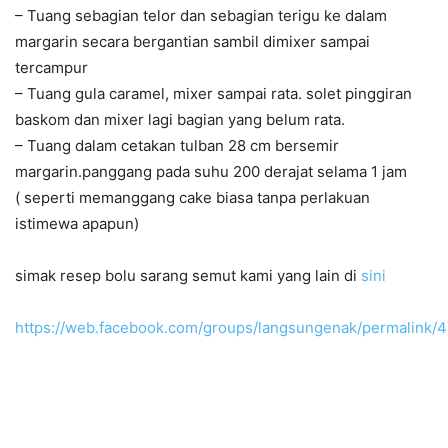
– Tuang sebagian telor dan sebagian terigu ke dalam
margarin secara bergantian sambil dimixer sampai
tercampur
– Tuang gula caramel, mixer sampai rata. solet pinggiran
baskom dan mixer lagi bagian yang belum rata.
– Tuang dalam cetakan tulban 28 cm bersemir
margarin.panggang pada suhu 200 derajat selama 1 jam
( seperti memanggang cake biasa tanpa perlakuan
istimewa apapun)
simak resep bolu sarang semut kami yang lain di
sini
https://web.facebook.com/groups/langsungenak/permalink