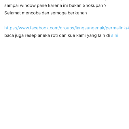
sampai window pane karena ini bukan Shokupan ?
Selamat mencoba dan semoga berkenan
https://www.facebook.com/groups/langsungenak/permalink
baca juga resep aneka roti dan kue kami yang lain di
sini