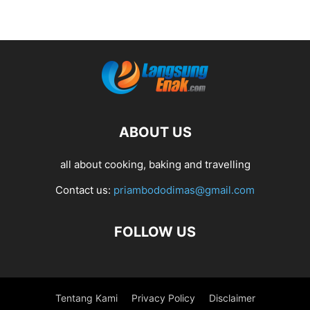
ABOUT US
all about cooking, baking and travelling
Contact us:
priambododimas@gmail.com
FOLLOW US
Tentang Kami
Privacy Policy
Disclaimer