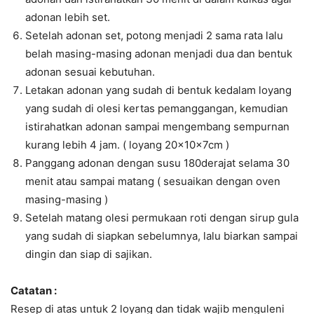
adonan lebih set.
Setelah adonan set, potong menjadi 2 sama rata lalu
belah masing-masing adonan menjadi dua dan bentuk
adonan sesuai kebutuhan.
Letakan adonan yang sudah di bentuk kedalam loyang
yang sudah di olesi kertas pemanggangan, kemudian
istirahatkan adonan sampai mengembang sempurnan
kurang lebih 4 jam. ( loyang 20x10x7cm )
Panggang adonan dengan susu 180derajat selama 30
menit atau sampai matang ( sesuaikan dengan oven
masing-masing )
Setelah matang olesi permukaan roti dengan sirup gula
yang sudah di siapkan sebelumnya, lalu biarkan sampai
dingin dan siap di sajikan.
Catatan :
Resep di atas untuk 2 loyang dan tidak wajib menguleni