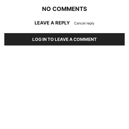
NO COMMENTS
LEAVE A REPLY
Cancel reply
LOG IN TO LEAVE A COMMENT