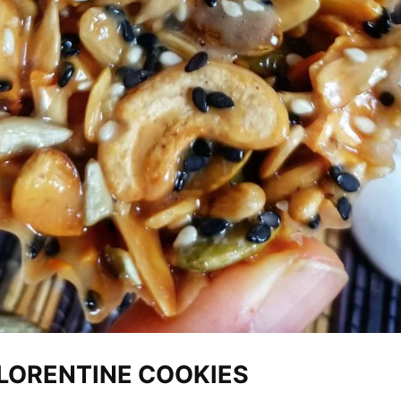
FLORENTINE COOKIES