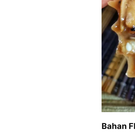
Bahan 