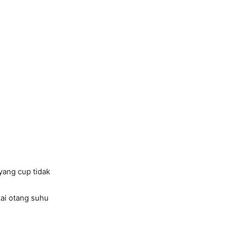
yang cup tidak
ai otang suhu