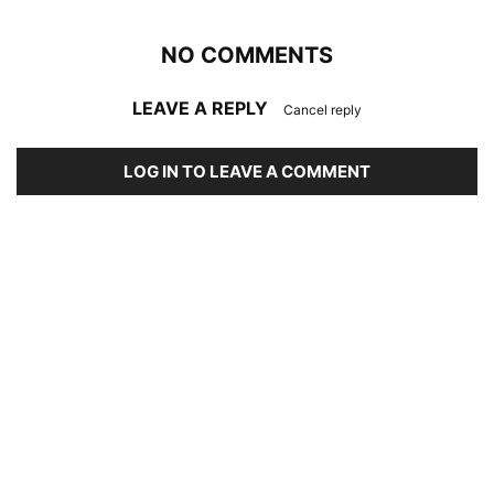
NO COMMENTS
LEAVE A REPLY
Cancel reply
LOG IN TO LEAVE A COMMENT