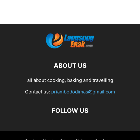
ABOUT US
all about cooking, baking and travelling
Contact us:
priambododimas@gmail.com
FOLLOW US