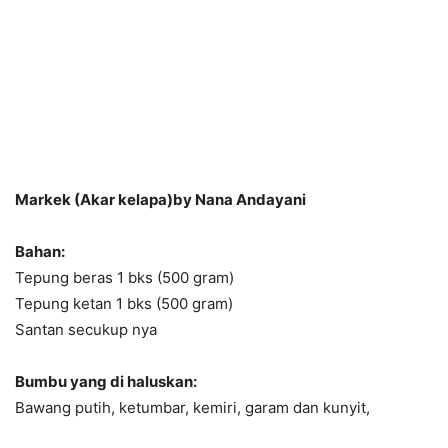
Markek (Akar kelapa)by Nana Andayani
Bahan:
Tepung beras 1 bks (500 gram)
Tepung ketan 1 bks (500 gram)
Santan secukup nya
Bumbu yang di haluskan:
Bawang putih, ketumbar, kemiri, garam dan kunyit,