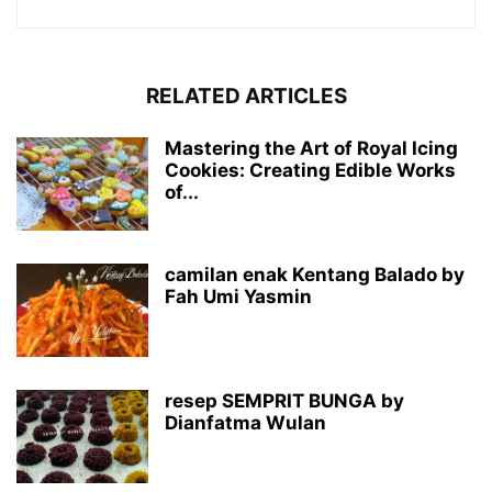
RELATED ARTICLES
Mastering the Art of Royal Icing
Cookies: Creating Edible Works
of...
camilan enak Kentang Balado by
Fah Umi Yasmin
resep SEMPRIT BUNGA by
Dianfatma Wulan