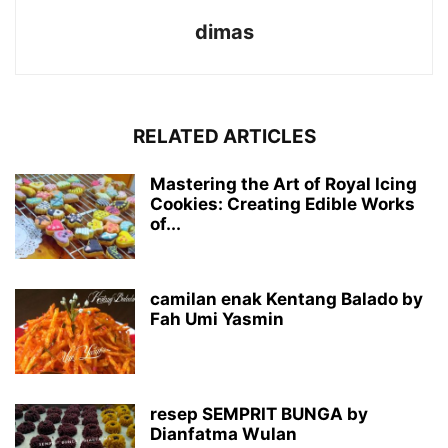
dimas
RELATED ARTICLES
Mastering the Art of Royal Icing
Cookies: Creating Edible Works
of...
camilan enak Kentang Balado by
Fah Umi Yasmin
resep SEMPRIT BUNGA by
Dianfatma Wulan