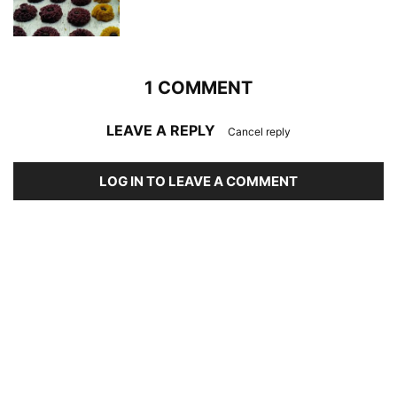
1 COMMENT
LEAVE A REPLY
Cancel reply
LOG IN TO LEAVE A COMMENT