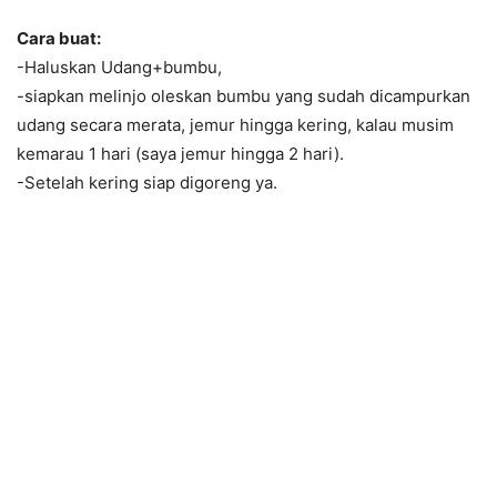
Cara buat:
-Haluskan Udang+bumbu,
-siapkan melinjo oleskan bumbu yang sudah dicampurkan
udang secara merata, jemur hingga kering, kalau musim
kemarau 1 hari (saya jemur hingga 2 hari).
-Setelah kering siap digoreng ya.