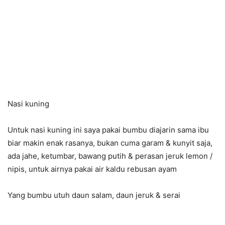
Nasi kuning
Untuk nasi kuning ini saya pakai bumbu diajarin sama ibu
biar makin enak rasanya, bukan cuma garam & kunyit saja,
ada jahe, ketumbar, bawang putih & perasan jeruk lemon /
nipis, untuk airnya pakai air kaldu rebusan ayam
Yang bumbu utuh daun salam, daun jeruk & serai