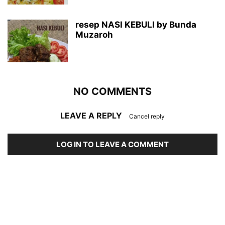
resep NASI KEBULI by Bunda
Muzaroh
NO COMMENTS
LEAVE A REPLY
Cancel reply
LOG IN TO LEAVE A COMMENT