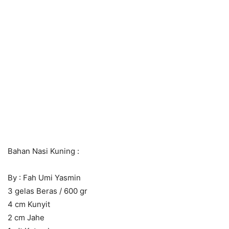
Bahan Nasi Kuning :
By : Fah Umi Yasmin
3 gelas Beras / 600 gr
4 cm Kunyit
2 cm Jahe