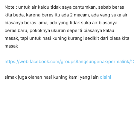
Note : untuk air kaldu tidak saya cantumkan, sebab beras
kita beda, karena beras itu ada 2 macam, ada yang suka air
biasanya beras lama, ada yang tidak suka air biasanya
beras baru, pokoknya ukuran seperti biasanya kalau
masak, tapi untuk nasi kuning kurangi sedikit dari biasa kita
masak
https://web.facebook.com/groups/langsungenak/permalink/
simak juga olahan nasi kuning kami yang lain
disini