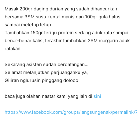
Masak 200gr daging durian yang sudah dihancurkan
bersama 3SM susu kental manis dan 100gr gula halus
sampai meletup letup
Tambahkan 150gr terigu protein sedang aduk rata sampai
benar-benar kalis, terakhir tambahkan 2SM margarin aduk
ratakan
Sekarang asisten sudah berdatangan…
Selamat melanjutkan perjuanganku ya,
Giliran nglurusin pinggang dolooo
baca juga olahan nastar kami yang lain di
sini
https://www.facebook.com/groups/langsungenak/permalink