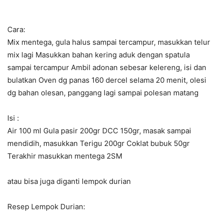
Cara:
Mix mentega, gula halus sampai tercampur, masukkan telur
mix lagi Masukkan bahan kering aduk dengan spatula
sampai tercampur Ambil adonan sebesar kelereng, isi dan
bulatkan Oven dg panas 160 dercel selama 20 menit, olesi
dg bahan olesan, panggang lagi sampai polesan matang
Isi :
Air 100 ml Gula pasir 200gr DCC 150gr, masak sampai
mendidih, masukkan Terigu 200gr Coklat bubuk 50gr
Terakhir masukkan mentega 2SM
atau bisa juga diganti lempok durian
Resep Lempok Durian: