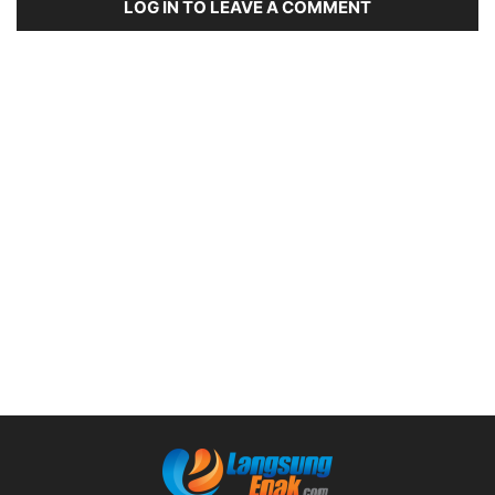
LOG IN TO LEAVE A COMMENT