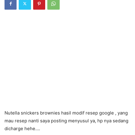
Nutella snickers brownies hasil modif resep google , yang
mau resep nanti saya posting menyusul ya, hp nya sedang
dicharge hehe….