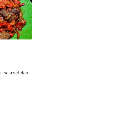
l saja setelah