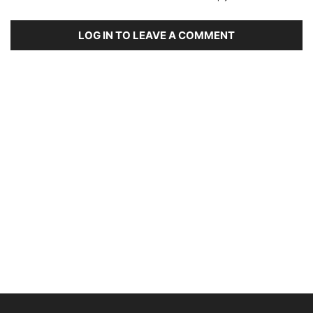
LOG IN TO LEAVE A COMMENT