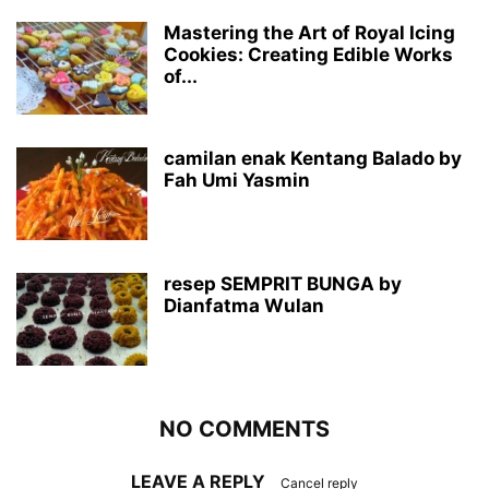
Mastering the Art of Royal Icing
Cookies: Creating Edible Works
of...
camilan enak Kentang Balado by
Fah Umi Yasmin
resep SEMPRIT BUNGA by
Dianfatma Wulan
NO COMMENTS
LEAVE A REPLY
Cancel reply