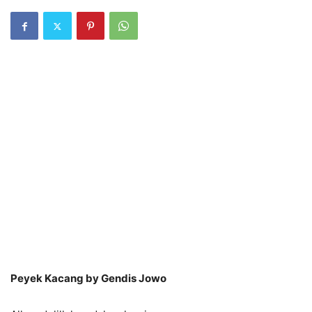
Peyek Kacang by Gendis Jowo