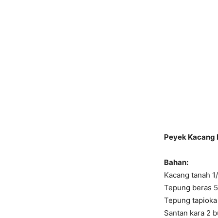
Peyek Kacang 
Bahan:
Kacang tanah 1
Tepung beras 5
Tepung tapioka
Santan kara 2 b