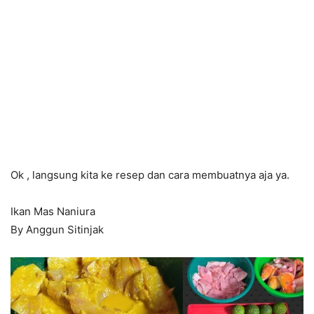
Ok , langsung kita ke resep dan cara membuatnya aja ya.
Ikan Mas Naniura
By Anggun Sitinjak