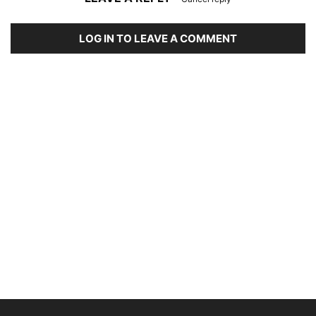
LOG IN TO LEAVE A COMMENT