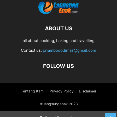
ABOUT US
all about cooking, baking and travelling
Contact us:
priambododimas@gmail.com
FOLLOW US
Tentang Kami
Privacy Policy
Disclaimer
© langsungenak 2023