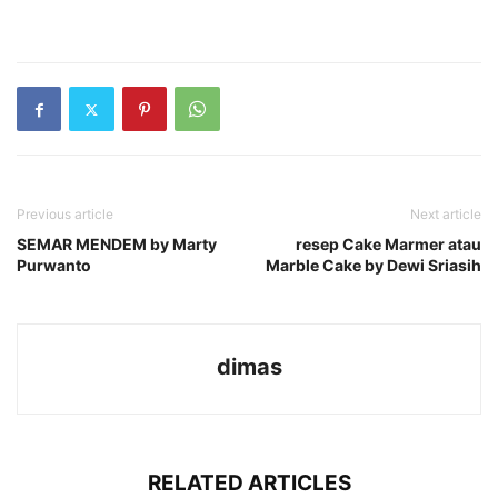
Previous article
Next article
SEMAR MENDEM by Marty
resep Cake Marmer atau
Purwanto
Marble Cake by Dewi Sriasih
dimas
RELATED ARTICLES