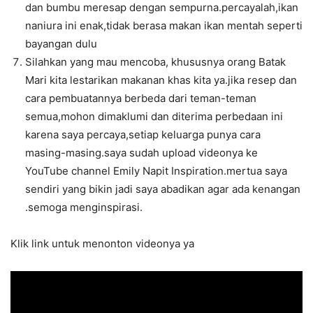
dan bumbu meresap dengan sempurna.percayalah,ikan
naniura ini enak,tidak berasa makan ikan mentah seperti
bayangan dulu
Silahkan yang mau mencoba, khususnya orang Batak
Mari kita lestarikan makanan khas kita ya.jika resep dan
cara pembuatannya berbeda dari teman-teman
semua,mohon dimaklumi dan diterima perbedaan ini
karena saya percaya,setiap keluarga punya cara
masing-masing.saya sudah upload videonya ke
YouTube channel Emily Napit Inspiration.mertua saya
sendiri yang bikin jadi saya abadikan agar ada kenangan
.semoga menginspirasi.
Klik link untuk menonton videonya ya