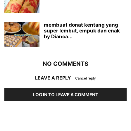
membuat donat kentang yang
super lembut, empuk dan enak
by Dianca...
NO COMMENTS
LEAVE A REPLY
Cancel reply
LOG IN TO LEAVE A COMMENT