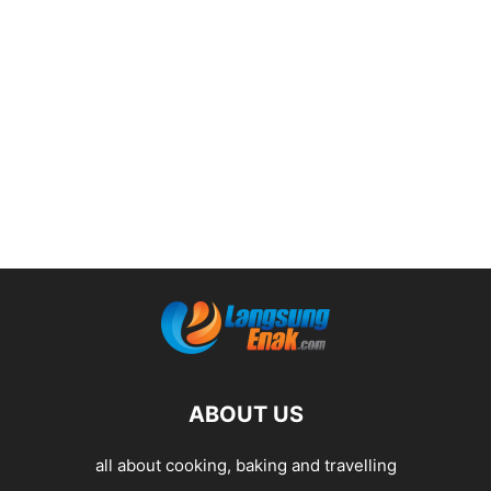
ABOUT US
all about cooking, baking and travelling