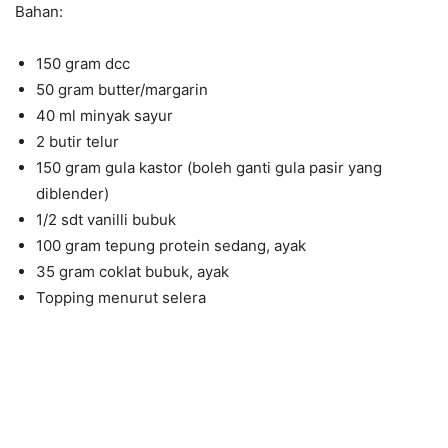
Bahan:
150 gram dcc
50 gram butter/margarin
40 ml minyak sayur
2 butir telur
150 gram gula kastor (boleh ganti gula pasir yang
diblender)
1/2 sdt vanilli bubuk
100 gram tepung protein sedang, ayak
35 gram coklat bubuk, ayak
Topping menurut selera