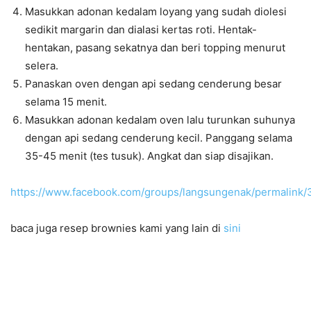
Masukkan adonan kedalam loyang yang sudah diolesi
sedikit margarin dan dialasi kertas roti. Hentak-
hentakan, pasang sekatnya dan beri topping menurut
selera.
Panaskan oven dengan api sedang cenderung besar
selama 15 menit.
Masukkan adonan kedalam oven lalu turunkan suhunya
dengan api sedang cenderung kecil. Panggang selama
35-45 menit (tes tusuk). Angkat dan siap disajikan.
https://www.facebook.com/groups/langsungenak/permalin
baca juga resep brownies kami yang lain di
sini