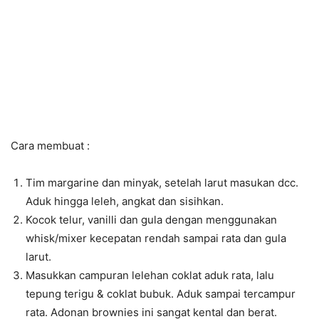
Cara membuat :
Tim margarine dan minyak, setelah larut masukan dcc.
Aduk hingga leleh, angkat dan sisihkan.
Kocok telur, vanilli dan gula dengan menggunakan
whisk/mixer kecepatan rendah sampai rata dan gula
larut.
Masukkan campuran lelehan coklat aduk rata, lalu
tepung terigu & coklat bubuk. Aduk sampai tercampur
rata. Adonan brownies ini sangat kental dan berat.