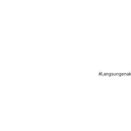
#Langsungenak