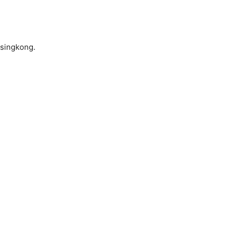
 singkong.