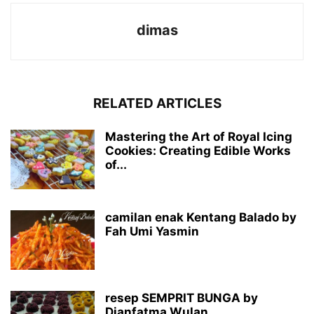
dimas
RELATED ARTICLES
Mastering the Art of Royal Icing
Cookies: Creating Edible Works
of...
camilan enak Kentang Balado by
Fah Umi Yasmin
resep SEMPRIT BUNGA by
Dianfatma Wulan