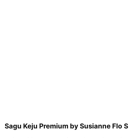
Sagu Keju Premium by Susianne Flo S