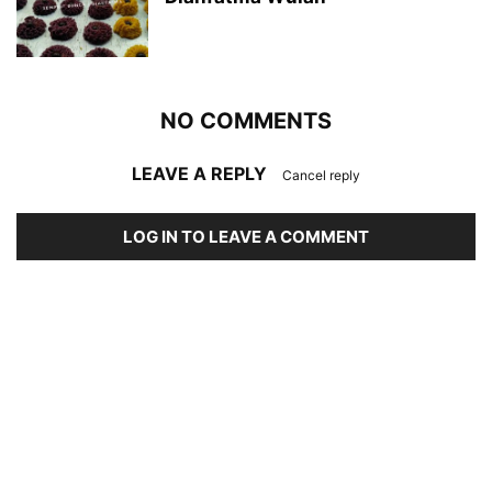
NO COMMENTS
LEAVE A REPLY
Cancel reply
LOG IN TO LEAVE A COMMENT