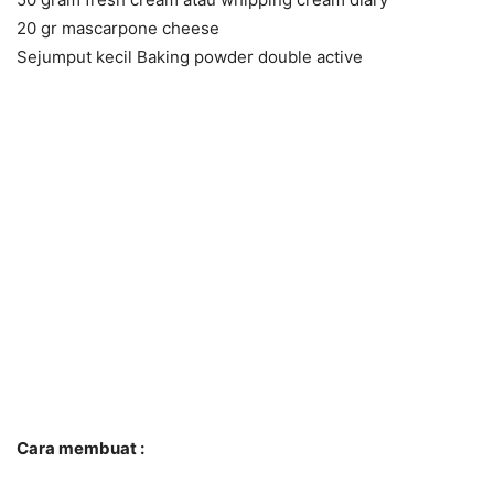
20 gr mascarpone cheese
Sejumput kecil Baking powder double active
Cara membuat :