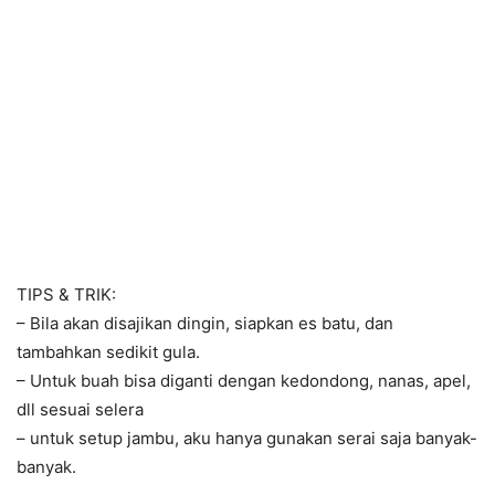
TIPS & TRIK:
– Bila akan disajikan dingin, siapkan es batu, dan
tambahkan sedikit gula.
– Untuk buah bisa diganti dengan kedondong, nanas, apel,
dll sesuai selera
– untuk setup jambu, aku hanya gunakan serai saja banyak-
banyak.