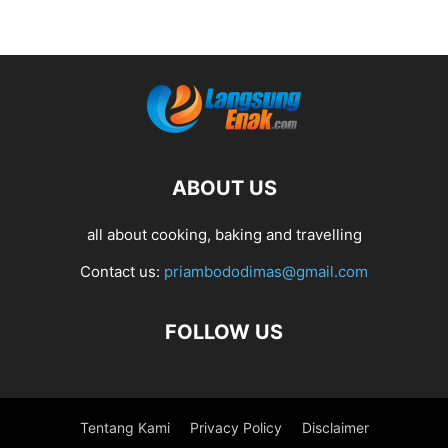
ABOUT US
all about cooking, baking and travelling
Contact us:
priambododimas@gmail.com
FOLLOW US
Tentang Kami
Privacy Policy
Disclaimer