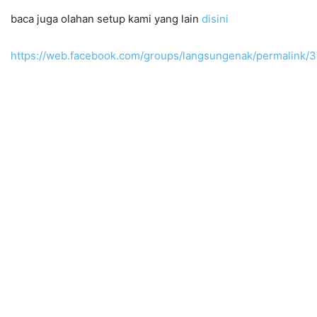
baca juga olahan setup kami yang lain
disini
https://web.facebook.com/groups/langsungenak/permalink