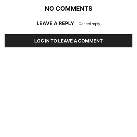
NO COMMENTS
LEAVE A REPLY
Cancel reply
LOG IN TO LEAVE A COMMENT