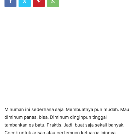
Minuman ini sederhana saja. Membuatnya pun mudah. Mau
diminum panas, bisa. Diminum dinginpun tinggal
tambahkan es batu. Praktis. Jadi, buat saja sekali banyak.
Cocok untuk arisan atau pertemuan keluarga lainnya.