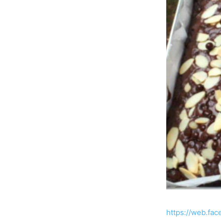
https://web.f