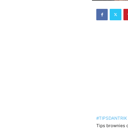
#
TIPSDANTRIK
Tips brownies c