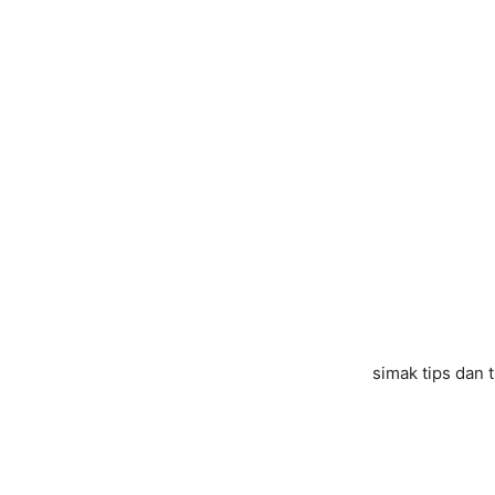
simak tips dan t