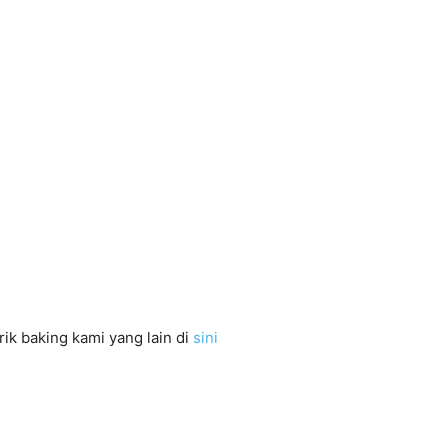
rik baking kami yang lain di
sini