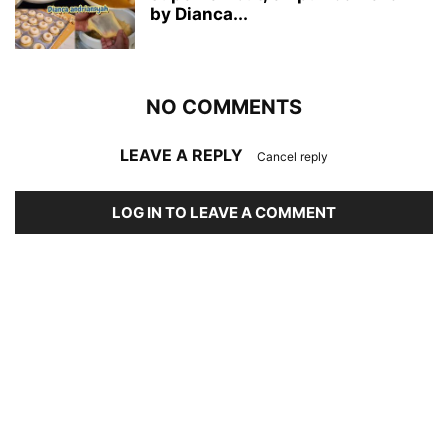
by Dianca...
NO COMMENTS
LEAVE A REPLY
Cancel reply
LOG IN TO LEAVE A COMMENT