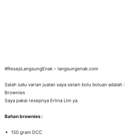
#ResepLangsungEnak – langsungenak.com
Salah satu varian jualan saya selain bolu boluan adalah :
Brownies
Saya pakai resepnya Erlina Lim ya.
Bahan brownies :
150 gram DCC