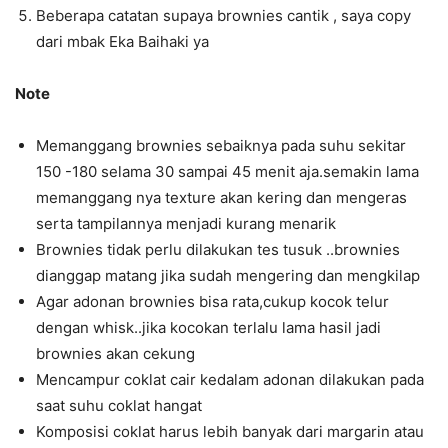
Beberapa catatan supaya brownies cantik , saya copy
dari mbak Eka Baihaki ya
Note
Memanggang brownies sebaiknya pada suhu sekitar
150 -180 selama 30 sampai 45 menit aja.semakin lama
memanggang nya texture akan kering dan mengeras
serta tampilannya menjadi kurang menarik
Brownies tidak perlu dilakukan tes tusuk ..brownies
dianggap matang jika sudah mengering dan mengkilap
Agar adonan brownies bisa rata,cukup kocok telur
dengan whisk..jika kocokan terlalu lama hasil jadi
brownies akan cekung
Mencampur coklat cair kedalam adonan dilakukan pada
saat suhu coklat hangat
Komposisi coklat harus lebih banyak dari margarin atau