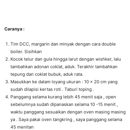
Caranya :
Tim DCC, margarin dan minyak dengan cara double
boiler. Sisihkan
Kocok telur dan gula hingga larut dengan wishker, lalu
tambahkan adonan coklat, aduk. Terakhir tambahkan
tepung dan coklat bubuk, aduk rata.
Masukkan ke dalam loyang ukuran : 10 x 20 cm yang
sudah dilapisi kertas roti . Taburi toping .
Panggang selama kurang lebih 45 menit saja , open
sebelumnya sudah dipanaskan selama 10 -15 menit ,
waktu panggang sesuaikan dengan oven masing masing
ya . Saya pakai oven tangkring , saya panggang selama
45 menitan