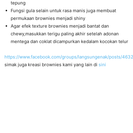
tepung
Fungsi gula selain untuk rasa manis juga membuat
permukaan brownies menjadi shiny
Agar efek texture brownies menjadi bantat dan
chewy,masukkan terigu paling akhir setelah adonan
mentega dan coklat dicampurkan kedalam kocokan telur
https://www.facebook.com/groups/langsungenak/posts/46
simak juga kreasi brownies kami yang lain di
sini