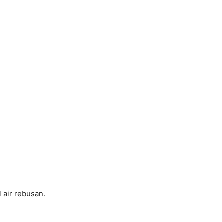
 air rebusan.