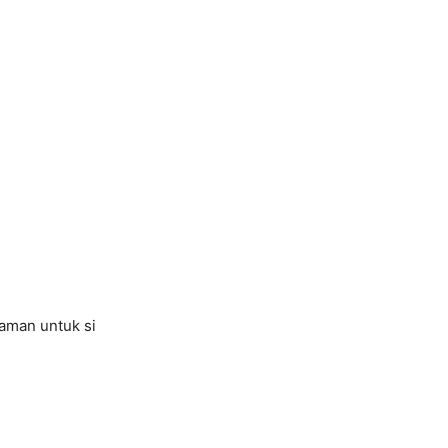
aman untuk si