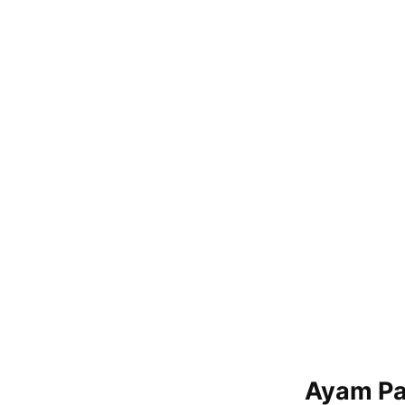
Ayam Pa