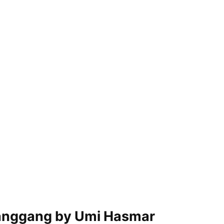
nggang by Umi Hasmar