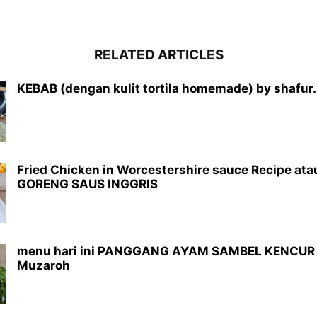
RELATED ARTICLES
KEBAB (dengan kulit tortila homemade) by shafur.
Fried Chicken in Worcestershire sauce Recipe at
GORENG SAUS INGGRIS
menu hari ini PANGGANG AYAM SAMBEL KENCUR 
Muzaroh