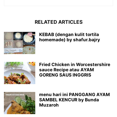
RELATED ARTICLES
KEBAB (dengan kulit tortila
homemade) by shafur.bajry
Fried Chicken in Worcestershire
sauce Recipe atau AYAM
GORENG SAUS INGGRIS
menu hari ini PANGGANG AYAM
SAMBEL KENCUR by Bunda
Muzaroh