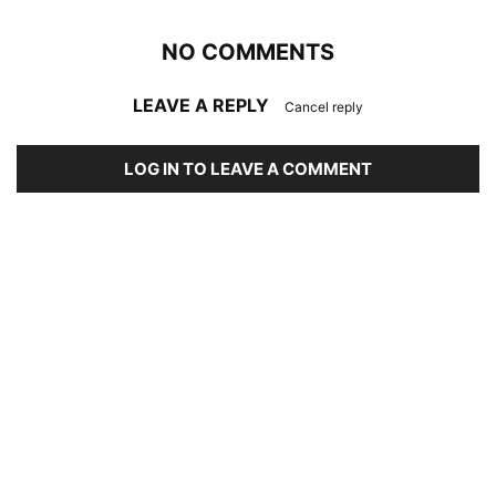
NO COMMENTS
LEAVE A REPLY
Cancel reply
LOG IN TO LEAVE A COMMENT